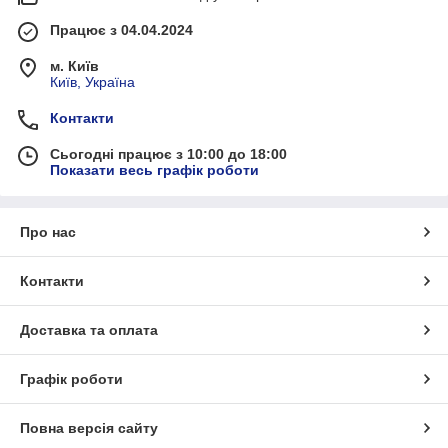
Працює з 04.04.2024
м. Київ
Київ, Україна
Контакти
Сьогодні працює з 10:00 до 18:00
Показати весь графік роботи
Про нас
Контакти
Доставка та оплата
Графік роботи
Повна версія сайту