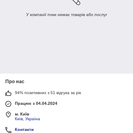
У компанії поки немає товарів або послуг
Про нас
94% позитивних з 51 відгука за рік
Працює з 04.04.2024
м. Київ
Київ, Україна
Контакти