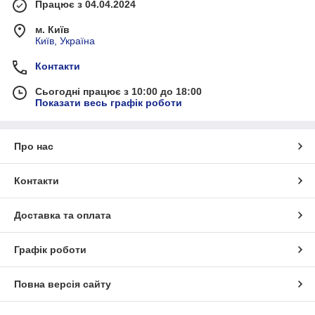
Працює з 04.04.2024
м. Київ
Київ, Україна
Контакти
Сьогодні працює з 10:00 до 18:00
Показати весь графік роботи
Про нас
Контакти
Доставка та оплата
Графік роботи
Повна версія сайту