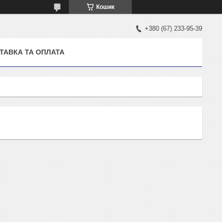
Кошик
+380 (67) 233-95-39
ТАВКА ТА ОПЛАТА