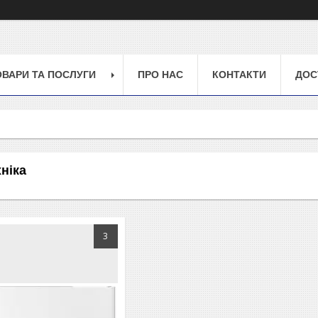
ОВАРИ ТА ПОСЛУГИ
ПРО НАС
КОНТАКТИ
ДОС
ніка
3