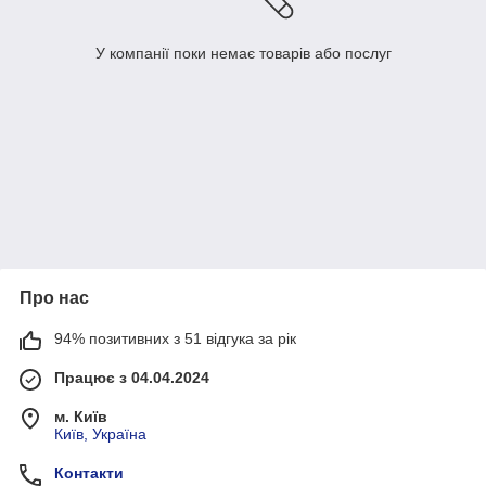
У компанії поки немає товарів або послуг
Про нас
94% позитивних з 51 відгука за рік
Працює з 04.04.2024
м. Київ
Київ, Україна
Контакти