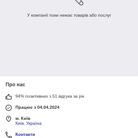
У компанії поки немає товарів або послуг
Про нас
94% позитивних з 51 відгука за рік
Працює з 04.04.2024
м. Київ
Київ, Україна
Контакти