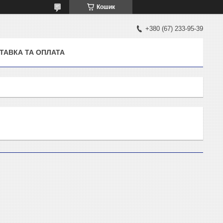
Кошик
+380 (67) 233-95-39
ТАВКА ТА ОПЛАТА