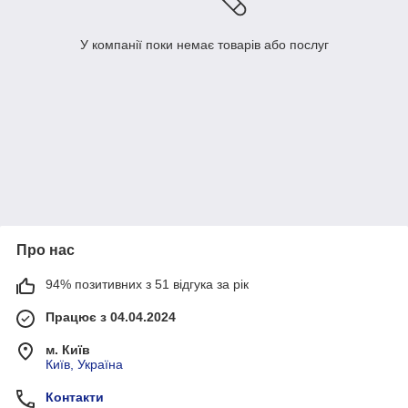
У компанії поки немає товарів або послуг
Про нас
94% позитивних з 51 відгука за рік
Працює з 04.04.2024
м. Київ
Київ, Україна
Контакти