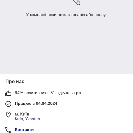
У компанії поки немає товарів або послуг
Про нас
94% позитивних з 51 відгука за рік
Працює з 04.04.2024
м. Київ
Київ, Україна
Контакти