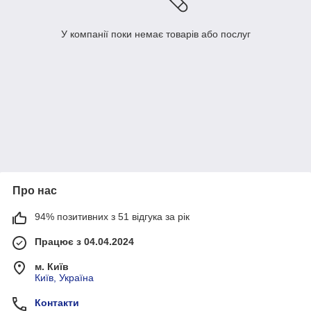
У компанії поки немає товарів або послуг
Про нас
94% позитивних з 51 відгука за рік
Працює з 04.04.2024
м. Київ
Київ, Україна
Контакти