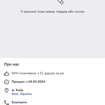
У компанії поки немає товарів або послуг
Про нас
94% позитивних з 51 відгука за рік
Працює з 04.04.2024
м. Київ
Київ, Україна
Контакти