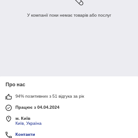
У компанії поки немає товарів або послуг
Про нас
94% позитивних з 51 відгука за рік
Працює з 04.04.2024
м. Київ
Київ, Україна
Контакти