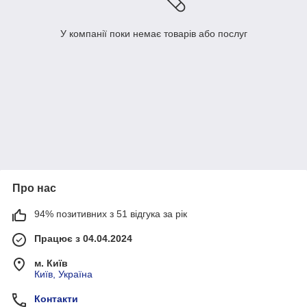
У компанії поки немає товарів або послуг
Про нас
94% позитивних з 51 відгука за рік
Працює з 04.04.2024
м. Київ
Київ, Україна
Контакти