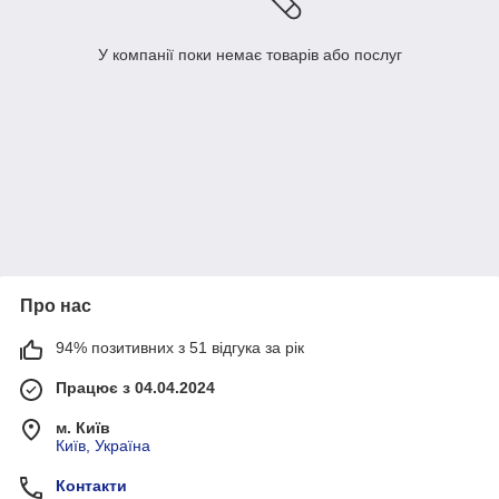
У компанії поки немає товарів або послуг
Про нас
94% позитивних з 51 відгука за рік
Працює з 04.04.2024
м. Київ
Київ, Україна
Контакти