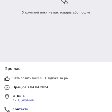
У компанії поки немає товарів або послуг
Про нас
94% позитивних з 51 відгука за рік
Працює з 04.04.2024
м. Київ
Київ, Україна
Контакти