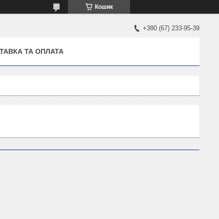
Кошик
+380 (67) 233-95-39
ТАВКА ТА ОПЛАТА