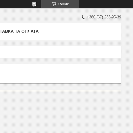
Кошик
+380 (67) 233-95-39
ТАВКА ТА ОПЛАТА