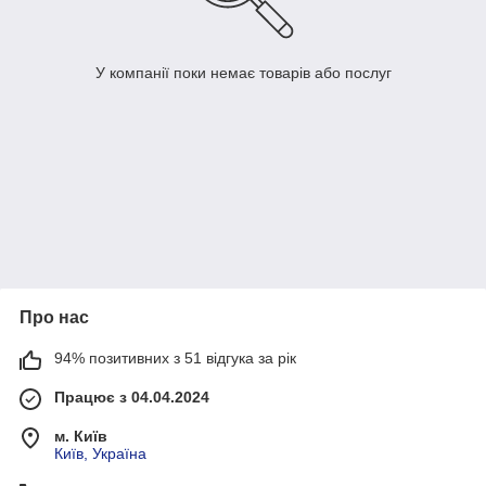
У компанії поки немає товарів або послуг
Про нас
94% позитивних з 51 відгука за рік
Працює з 04.04.2024
м. Київ
Київ, Україна