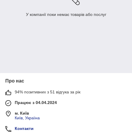
У компанії поки немає товарів або послуг
Про нас
94% позитивних з 51 відгука за рік
Працює з 04.04.2024
м. Київ
Київ, Україна
Контакти