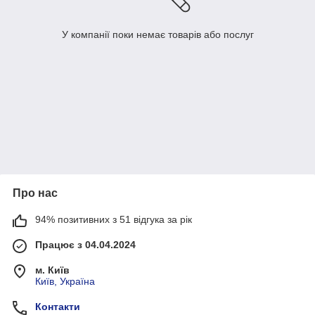
У компанії поки немає товарів або послуг
Про нас
94% позитивних з 51 відгука за рік
Працює з 04.04.2024
м. Київ
Київ, Україна
Контакти