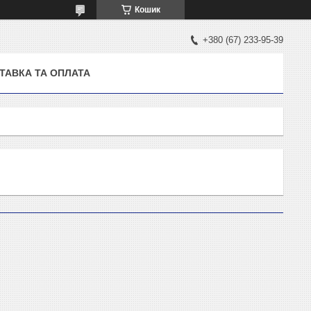
Кошик
+380 (67) 233-95-39
ТАВКА ТА ОПЛАТА