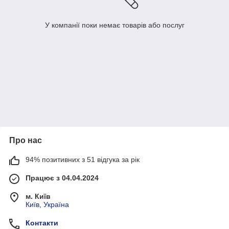
У компанії поки немає товарів або послуг
Про нас
94% позитивних з 51 відгука за рік
Працює з 04.04.2024
м. Київ
Київ, Україна
Контакти