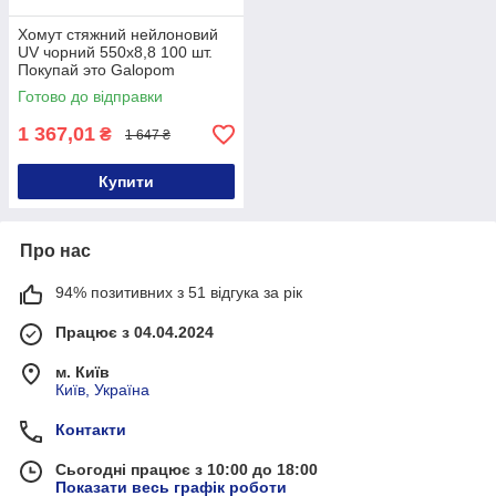
Хомут стяжний нейлоновий
UV чорний 550х8,8 100 шт.
Покупай это Galopom
Готово до відправки
1 367,01
₴
1 647 ₴
Купити
Про нас
94% позитивних з 51 відгука за рік
Працює з 04.04.2024
м. Київ
Київ, Україна
Контакти
Сьогодні працює з 10:00 до 18:00
Показати весь графік роботи