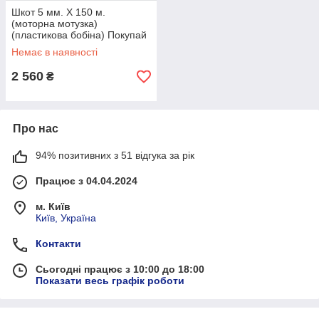
Шкот 5 мм. Х 150 м.
(моторна мотузка)
(пластикова бобіна) Покупай
это Galopom
Немає в наявності
2 560
₴
Про нас
94% позитивних з 51 відгука за рік
Працює з 04.04.2024
м. Київ
Київ, Україна
Контакти
Сьогодні працює з 10:00 до 18:00
Показати весь графік роботи