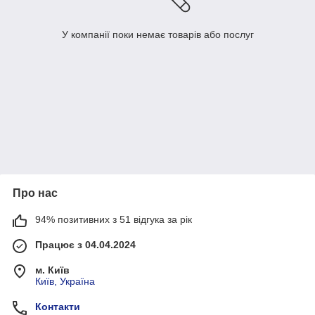
У компанії поки немає товарів або послуг
Про нас
94% позитивних з 51 відгука за рік
Працює з 04.04.2024
м. Київ
Київ, Україна
Контакти