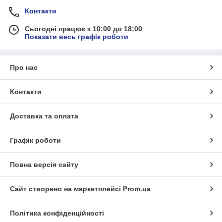
Контакти
Сьогодні працює з 10:00 до 18:00
Показати весь графік роботи
Про нас
Контакти
Доставка та оплата
Графік роботи
Повна версія сайту
Сайт створено на маркетплейсі
Prom.ua
Політика конфіденційності