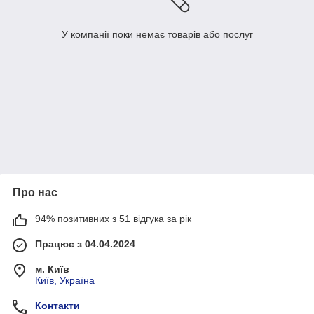
У компанії поки немає товарів або послуг
Про нас
94% позитивних з 51 відгука за рік
Працює з 04.04.2024
м. Київ
Київ, Україна
Контакти