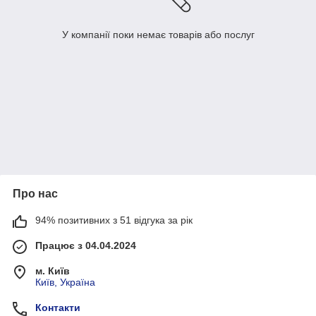
У компанії поки немає товарів або послуг
Про нас
94% позитивних з 51 відгука за рік
Працює з 04.04.2024
м. Київ
Київ, Україна
Контакти