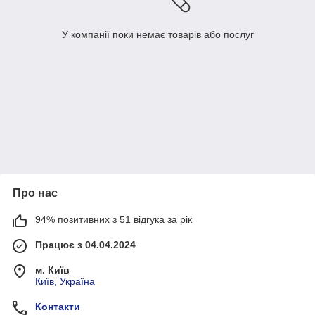
У компанії поки немає товарів або послуг
Про нас
94% позитивних з 51 відгука за рік
Працює з 04.04.2024
м. Київ
Київ, Україна
Контакти