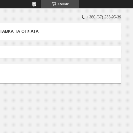
Кошик
+380 (67) 233-95-39
ТАВКА ТА ОПЛАТА