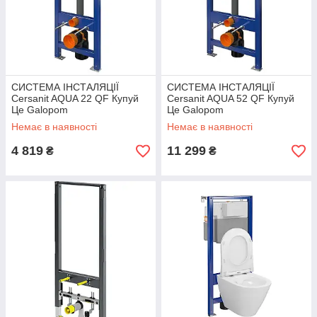
СИСТЕМА ІНСТАЛЯЦІЇ
СИСТЕМА ІНСТАЛЯЦІЇ
Cersanit AQUA 22 QF Купуй
Cersanit AQUA 52 QF Купуй
Це Galopom
Це Galopom
Немає в наявності
Немає в наявності
4 819
11 299
₴
₴