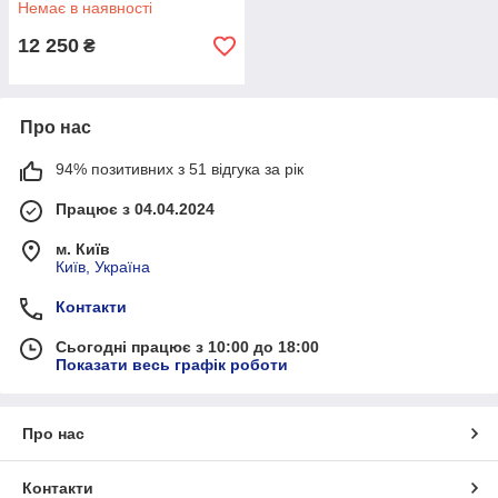
Немає в наявності
Galopom
12 250
₴
Про нас
94% позитивних з 51 відгука за рік
Працює з 04.04.2024
м. Київ
Київ, Україна
Контакти
Сьогодні працює з 10:00 до 18:00
Показати весь графік роботи
Про нас
Контакти