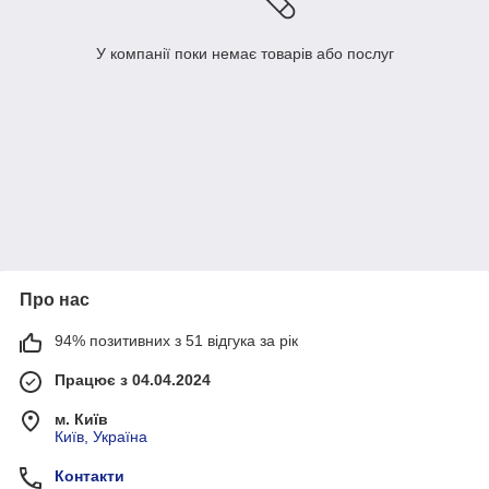
У компанії поки немає товарів або послуг
Про нас
94% позитивних з 51 відгука за рік
Працює з 04.04.2024
м. Київ
Київ, Україна
Контакти