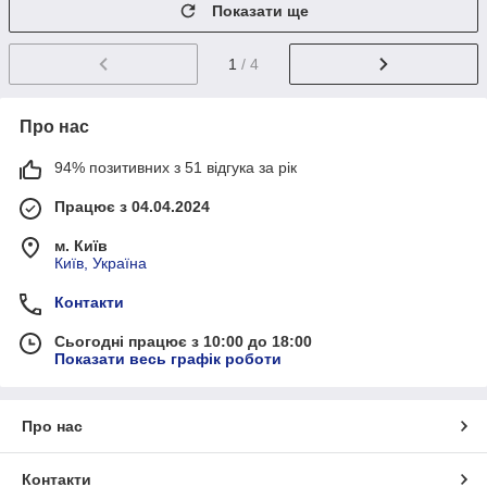
Показати ще
1
/ 4
Про нас
94% позитивних з 51 відгука за рік
Працює з 04.04.2024
м. Київ
Київ, Україна
Контакти
Сьогодні працює з 10:00 до 18:00
Показати весь графік роботи
Про нас
Контакти